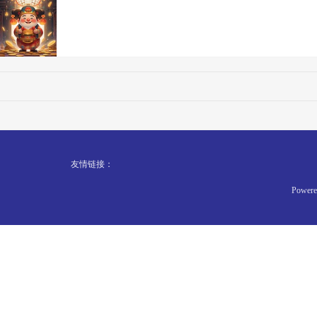
友情链接：
Powere